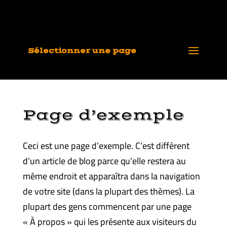
Sélectionner une page
Page d’exemple
Ceci est une page d’exemple. C’est différent
d’un article de blog parce qu’elle restera au
même endroit et apparaîtra dans la navigation
de votre site (dans la plupart des thèmes). La
plupart des gens commencent par une page
« À propos » qui les présente aux visiteurs du