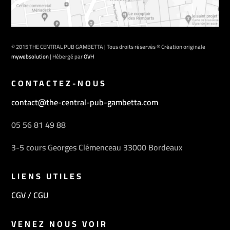
© 2015 THE CENTRAL PUB GAMBETTA | Tous droits réservés ® Création originale
mywebsolution
| Hébergé par
OVH
CONTACTEZ-NOUS
contact@the-central-pub-gambetta.com
05 56 81 49 88
3-5 cours Georges Clémenceau 33000 Bordeaux
LIENS UTILES
CGV / CGU
VENEZ NOUS VOIR