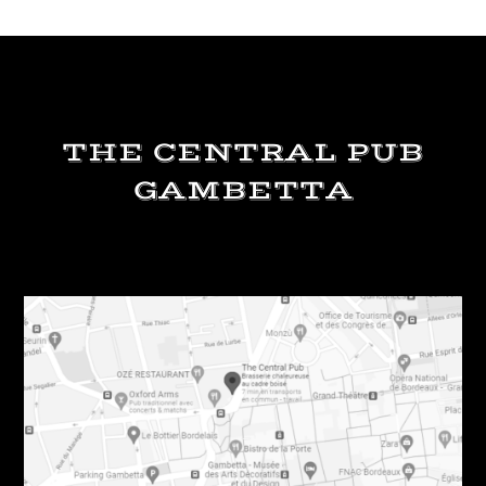
THE CENTRAL PUB
GAMBETTA