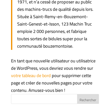
1971, et n’a cessé de proposer au public
des machins-trucs de qualité depuis lors.
Située à Saint-Remy-en-Bouzemont-
Saint-Genest-et-Isson, 123 Machin Truc
emploie 2 000 personnes, et fabrique
toutes sortes de bidules super pour la
communauté bouzemontoise.
En tant que nouvel·le utilisateur ou utilisatrice
de WordPress, vous devriez vous rendre sur
votre tableau de bord
pour supprimer cette
page et créer de nouvelles pages pour votre
contenu. Amusez-vous bien !