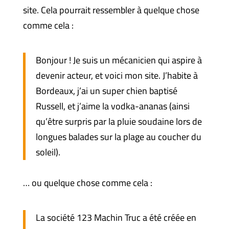
site. Cela pourrait ressembler à quelque chose
comme cela :
Bonjour ! Je suis un mécanicien qui aspire à
devenir acteur, et voici mon site. J’habite à
Bordeaux, j’ai un super chien baptisé
Russell, et j’aime la vodka-ananas (ainsi
qu’être surpris par la pluie soudaine lors de
longues balades sur la plage au coucher du
soleil).
… ou quelque chose comme cela :
La société 123 Machin Truc a été créée en