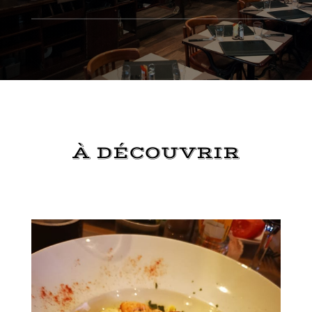
À DÉCOUVRIR