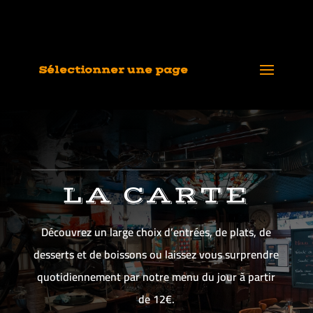
Sélectionner une page
LA CARTE
Découvrez un large choix d’entrées, de plats, de
desserts et de boissons ou laissez vous surprendre
quotidiennement par notre menu du jour à partir
de 12€.