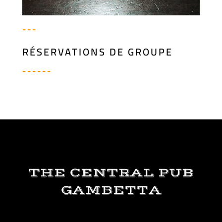
---
RÉSERVATIONS DE GROUPE
------
THE CENTRAL PUB
GAMBETTA