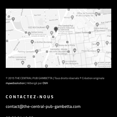
© 2015 THE CENTRAL PUB GAMBETTA | Tous droits réservés ® Création originale
mywebsolution
| Hébergé par
OVH
CONTACTEZ-NOUS
contact@the-central-pub-gambetta.com