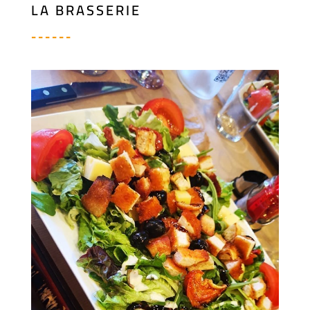
LA BRASSERIE
------