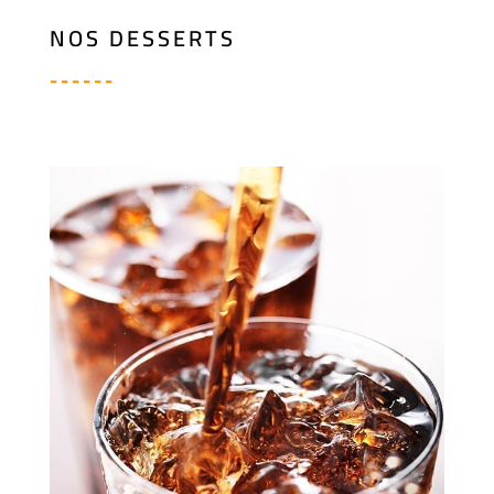
NOS DESSERTS
------